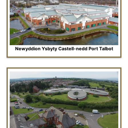
Newyddion Ysbyty Castell-nedd Port Talbot